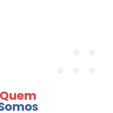
Quem
Somos