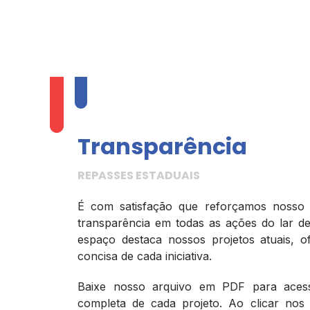
Transparência
REPASSES ESTADUAIS
É com satisfação que reforçamos noss
transparência em todas as ações do lar d
espaço destaca nossos projetos atuais, 
concisa de cada iniciativa.
Baixe nosso arquivo em PDF para aces
completa de cada projeto. Ao clicar nos