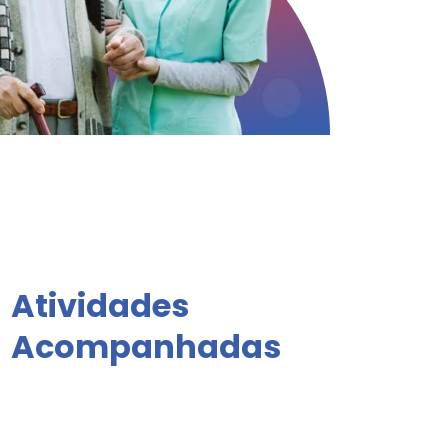
Atividades
Acompanhadas