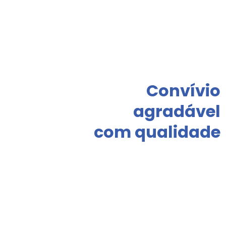
Convívio
agradável
com qualidade