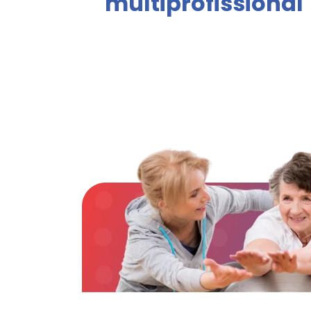
multiprofissional